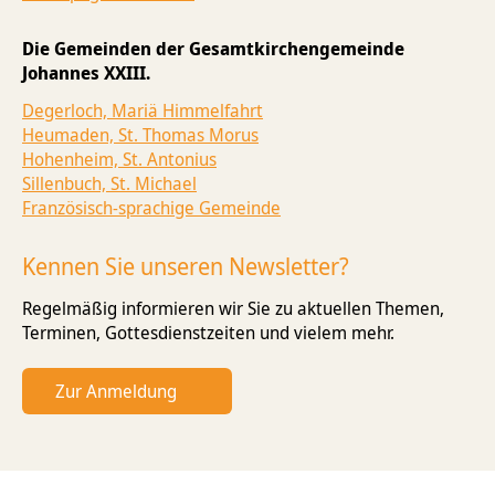
Die Gemeinden der Gesamtkirchengemeinde
Johannes XXIII.
Degerloch, Mariä Himmelfahrt
Heumaden, St. Thomas Morus
Hohenheim, St. Antonius
Sillenbuch, St. Michael
Französisch-sprachige Gemeinde
Kennen Sie unseren Newsletter?
Regelmäßig informieren wir Sie zu aktuellen Themen,
Terminen, Gottesdienst­zeiten und vielem mehr.
Zur Anmeldung