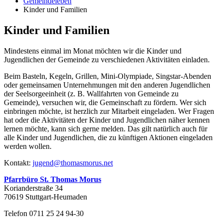
Gemeindeleben
Kinder und Familien
Kinder und Familien
Mindestens einmal im Monat möchten wir die Kinder und
Jugendlichen der Gemeinde zu verschiedenen Aktivitäten einladen.
Beim Basteln, Kegeln, Grillen, Mini-Olympiade, Singstar-Abenden
oder gemeinsamen Unternehmungen mit den anderen Jugendlichen
der Seelsorgeeinheit (z. B. Wallfahrten von Gemeinde zu
Gemeinde), versuchen wir, die Gemeinschaft zu fördern. Wer sich
einbringen möchte, ist herzlich zur Mitarbeit eingeladen. Wer Fragen
hat oder die Aktivitäten der Kinder und Jugendlichen näher kennen
lernen möchte, kann sich gerne melden. Das gilt natürlich auch für
alle Kinder und Jugendlichen, die zu künftigen Aktionen eingeladen
werden wollen.
Kontakt:
jugend@thomasmorus.net
Pfarrbüro St. Thomas Morus
Korianderstraße 34
70619 Stuttgart-Heumaden
Telefon 0711 25 24 94-30