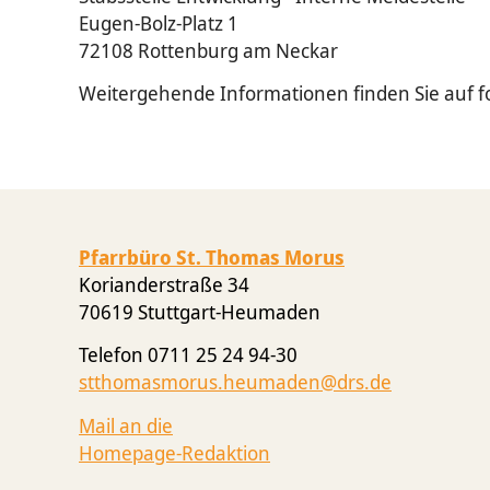
Eugen-Bolz-Platz 1
72108 Rottenburg am Neckar
Weitergehende Informationen finden Sie auf 
Pfarrbüro St. Thomas Morus
Korianderstraße 34
70619 Stuttgart-Heumaden
Telefon 0711 25 24 94-30
stthomasmorus.heumaden@drs.de
Mail an die
Homepage-Redaktion