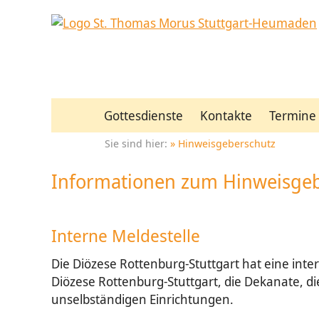
Gottesdienste
Kontakte
Termine
Hinweisgeberschutz
Informationen zum Hinweisge
Interne Meldestelle
Die Diözese Rottenburg-Stuttgart hat eine inte
Diözese Rottenburg-Stuttgart, die Dekanate, 
unselbständigen Einrichtungen.