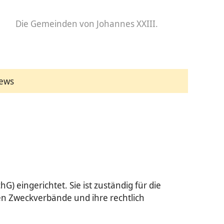
Die Gemeinden
von Johannes XXIII.
ews
 eingerichtet. Sie ist zuständig für die
en Zweckverbände und ihre rechtlich