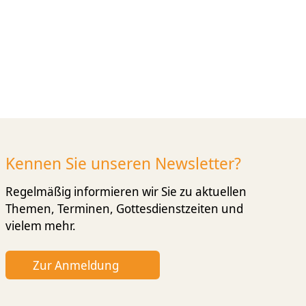
Kennen Sie unseren Newsletter?
Regelmäßig informieren wir Sie zu aktuellen
Themen, Terminen, Gottesdienst­zeiten und
vielem mehr.
Zur Anmeldung