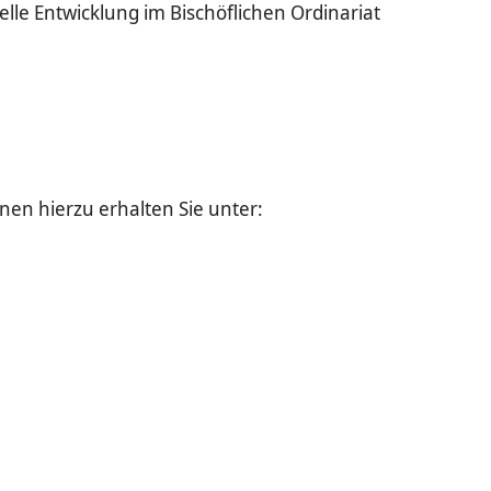
le Entwicklung im Bischöflichen Ordinariat
en hierzu erhalten Sie unter: