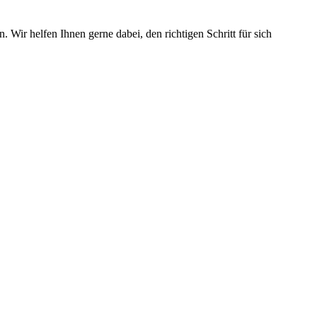
Wir helfen Ihnen gerne dabei, den richtigen Schritt für sich