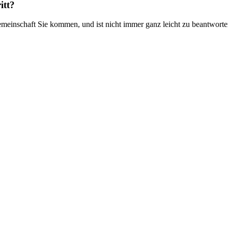
itt?
inschaft Sie kommen, und ist nicht immer ganz leicht zu beantworten. 